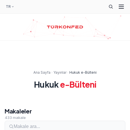
TR
Ana Sayfa
Yayınlar
Hukuk e-Bülteni
Hukuk
e-Bülteni
Makaleler
433 makale