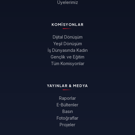
Üyelerimiz
KOMISYONLAR
Dijital Dönüşüm
Yeşil Dönüşüm
İş Dünyasında Kadın
Gençlik ve Eğitim
Tüm Komisyonlar
YAYINLAR & MEDYA
Raporlar
E-Bültenler
Basın
Fotoğraflar
Projeler