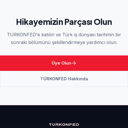
Hikayemizin Parçası Olun
TÜRKONFED'e katılın ve Türk iş dünyası tarihinin bir
sonraki bölümünü şekillendirmeye yardımcı olun.
Üye Olun
TÜRKONFED Hakkında