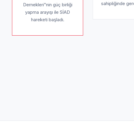
sahipliğinde ger
Dernekleri"nin güç birliği
yapma arayışı ile SİAD
hareketi başladı.