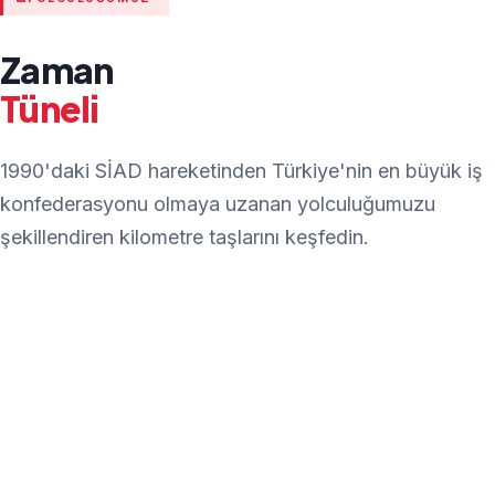
Zaman
Tüneli
1990'daki SİAD hareketinden Türkiye'nin en büyük iş
konfederasyonu olmaya uzanan yolculuğumuzu
şekillendiren kilometre taşlarını keşfedin.