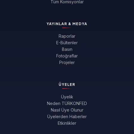
Tüm Komisyonlar
YAYINLAR & MEDYA
Raporlar
E-Bültenler
Basın
Fotoğraflar
Projeler
ÜYELER
Üyelik
Neden TÜRKONFED
Nasıl Üye Olunur
Üyelerden Haberler
Etkinlikler