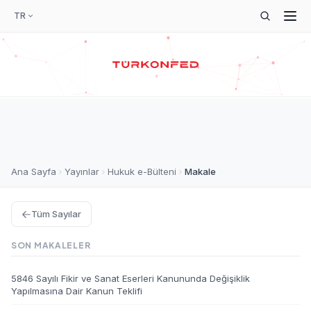
TR
Ana Sayfa
Yayınlar
Hukuk e-Bülteni
Makale
Tüm Sayılar
SON MAKALELER
5846 Sayılı Fikir ve Sanat Eserleri Kanununda Değişiklik
Yapılmasına Dair Kanun Teklifi