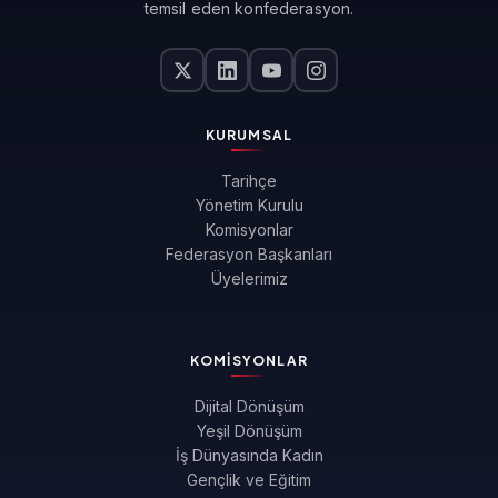
temsil eden konfederasyon.
KURUMSAL
Tarihçe
Yönetim Kurulu
Komisyonlar
Federasyon Başkanları
Üyelerimiz
KOMISYONLAR
Dijital Dönüşüm
Yeşil Dönüşüm
İş Dünyasında Kadın
Gençlik ve Eğitim