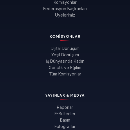
Komisyonlar
Federasyon Başkanları
Üyelerimiz
KOMISYONLAR
Dijital Dönüşüm
Yeşil Dönüşüm
İş Dünyasında Kadın
Gençlik ve Eğitim
Tüm Komisyonlar
YAYINLAR & MEDYA
Raporlar
E-Bültenler
Basın
Fotoğraflar