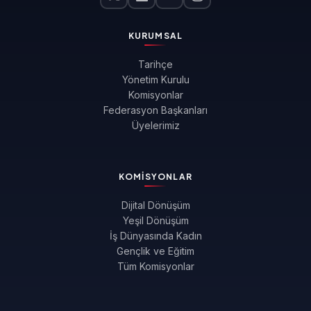
KURUMSAL
Tarihçe
Yönetim Kurulu
Komisyonlar
Federasyon Başkanları
Üyelerimiz
KOMISYONLAR
Dijital Dönüşüm
Yeşil Dönüşüm
İş Dünyasında Kadın
Gençlik ve Eğitim
Tüm Komisyonlar