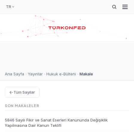
TR
Ana Sayfa
Yayınlar
Hukuk e-Bülteni
Makale
Tüm Sayılar
SON MAKALELER
5846 Sayılı Fikir ve Sanat Eserleri Kanununda Değişiklik
Yapılmasına Dair Kanun Teklifi