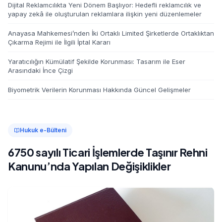
Dijital Reklamcılıkta Yeni Dönem Başlıyor: Hedefli reklamcılık ve
yapay zekâ ile oluşturulan reklamlara ilişkin yeni düzenlemeler
Anayasa Mahkemesi’nden İki Ortaklı Limited Şirketlerde Ortaklıktan
Çıkarma Rejimi ile İlgili İptal Kararı
Yaratıcılığın Kümülatif Şekilde Korunması: Tasarım ile Eser
Arasındaki İnce Çizgi
Biyometrik Verilerin Korunması Hakkında Güncel Gelişmeler
Hukuk e-Bülteni
6750 sayılı Ticari İşlemlerde Taşınır Rehni
Kanunu’nda Yapılan Değişiklikler