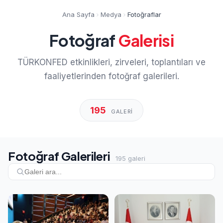
Ana Sayfa
Medya
Fotoğraflar
Fotoğraf
Galerisi
TÜRKONFED etkinlikleri, zirveleri, toplantıları ve
faaliyetlerinden fotoğraf galerileri.
195
GALERI
Fotoğraf Galerileri
195 galeri