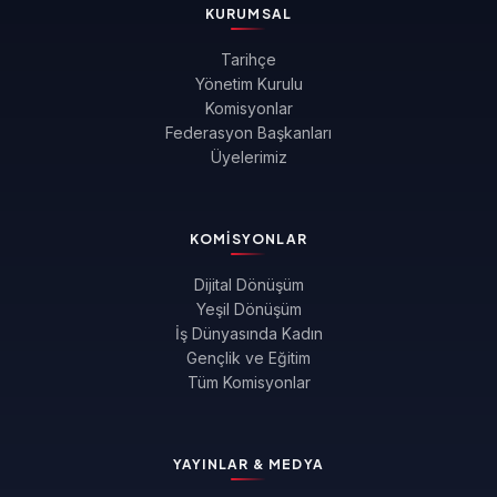
KURUMSAL
Tarihçe
Yönetim Kurulu
Komisyonlar
Federasyon Başkanları
Üyelerimiz
KOMISYONLAR
Dijital Dönüşüm
Yeşil Dönüşüm
İş Dünyasında Kadın
Gençlik ve Eğitim
Tüm Komisyonlar
YAYINLAR & MEDYA