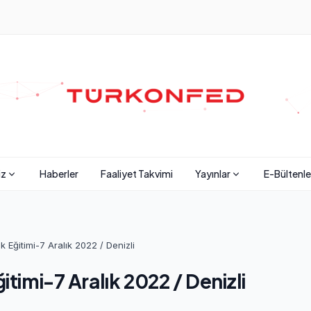
iz
Haberler
Faaliyet Takvimi
Yayınlar
E-Bültenle
ık Eğitimi-7 Aralık 2022 / Denizli
itimi-7 Aralık 2022 / Denizli