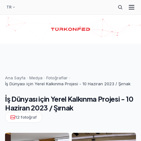
TR
Ana Sayfa
Medya
Fotoğraflar
İş Dünyası için Yerel Kalkınma Projesi - 10 Haziran 2023 / Şırnak
İş Dünyası için Yerel Kalkınma Projesi - 10
Haziran 2023 / Şırnak
12 fotoğraf