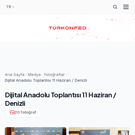
TR
Ana Sayfa
Medya
Fotoğraflar
Dijital Anadolu Toplantısı 11 Haziran / Denizli
Dijital Anadolu Toplantısı 11 Haziran /
Denizli
20 fotoğraf