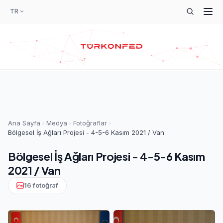
TR
Ana Sayfa
Medya
Fotoğraflar
Bölgesel İş Ağları Projesi - 4-5-6 Kasım 2021 / Van
Bölgesel İş Ağları Projesi - 4-5-6 Kasım
2021 / Van
16 fotoğraf