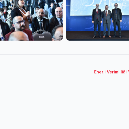
Enerji Verimliliğ