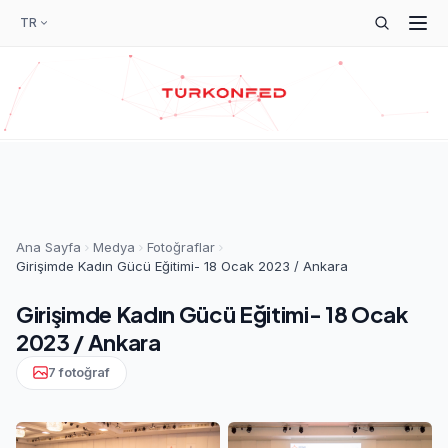
TR
Ana Sayfa
Medya
Fotoğraflar
Girişimde Kadın Gücü Eğitimi- 18 Ocak 2023 / Ankara
Girişimde Kadın Gücü Eğitimi- 18 Ocak
2023 / Ankara
7 fotoğraf