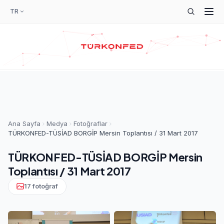
TR
Ana Sayfa
Medya
Fotoğraflar
TÜRKONFED-TÜSİAD BORGİP Mersin Toplantısı / 31 Mart 2017
TÜRKONFED-TÜSİAD BORGİP Mersin
Toplantısı / 31 Mart 2017
17 fotoğraf