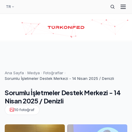
TR
Ana Sayfa
Medya
Fotoğraflar
Sorumlu İşletmeler Destek Merkezi - 14 Nisan 2025 / Denizli
Sorumlu İşletmeler Destek Merkezi - 14
Nisan 2025 / Denizli
10 fotoğraf