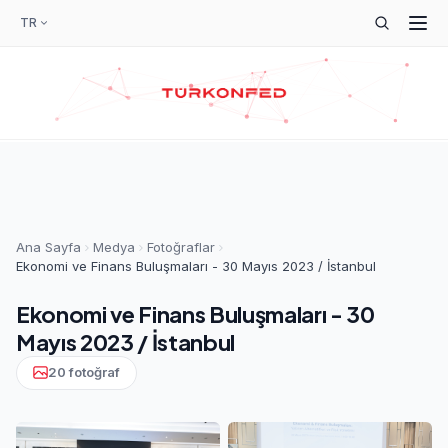
TR
Ana Sayfa
Medya
Fotoğraflar
Ekonomi ve Finans Buluşmaları - 30 Mayıs 2023 / İstanbul
Ekonomi ve Finans Buluşmaları - 30
Mayıs 2023 / İstanbul
20 fotoğraf