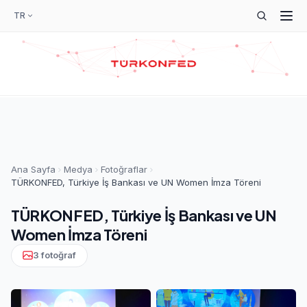
TR
Ana Sayfa
Medya
Fotoğraflar
TÜRKONFED, Türkiye İş Bankası ve UN Women İmza Töreni
TÜRKONFED, Türkiye İş Bankası ve UN
Women İmza Töreni
3 fotoğraf