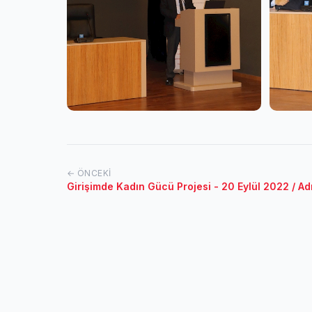
← ÖNCEKI
Girişimde Kadın Gücü Projesi - 20 Eylül 2022 / A