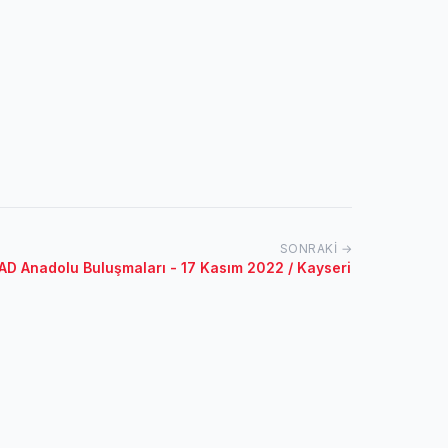
SONRAKI →
 Anadolu Buluşmaları - 17 Kasım 2022 / Kayseri