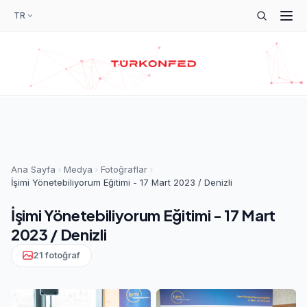
TR
Ana Sayfa
Medya
Fotoğraflar
İşimi Yönetebiliyorum Eğitimi - 17 Mart 2023 / Denizli
İşimi Yönetebiliyorum Eğitimi - 17 Mart
2023 / Denizli
21 fotoğraf