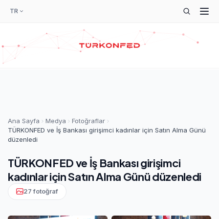
TR
Ana Sayfa
Medya
Fotoğraflar
TÜRKONFED ve İş Bankası girişimci kadınlar için Satın Alma Günü
düzenledi
TÜRKONFED ve İş Bankası girişimci
kadınlar için Satın Alma Günü düzenledi
27 fotoğraf