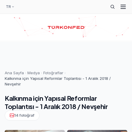
TR
Ana Sayfa
Medya
Fotoğraflar
Kalkınma için Yapısal Reformlar Toplantısı - 1 Aralık 2018 /
Nevşehir
Kalkınma için Yapısal Reformlar
Toplantısı - 1 Aralık 2018 / Nevşehir
14 fotoğraf