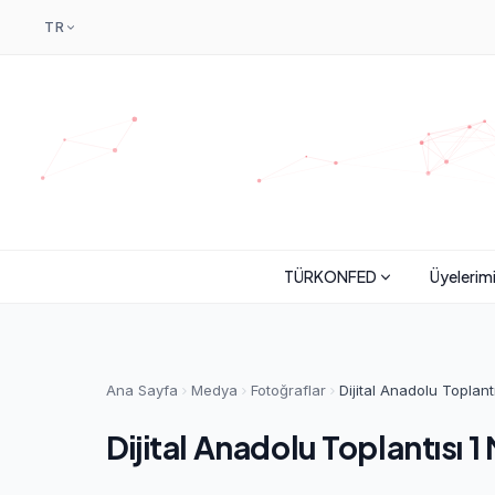
TR
TÜRKONFED
Üyelerim
Ana Sayfa
Medya
Fotoğraflar
Dijital Anadolu Toplant
Dijital Anadolu Toplantısı 1