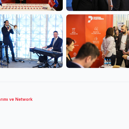
rımı ve Network