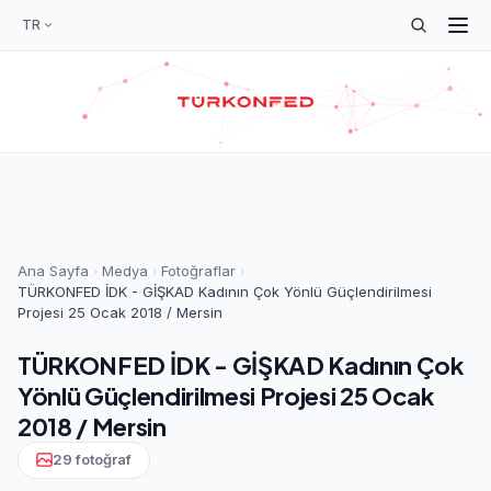
TR
Ana Sayfa
Medya
Fotoğraflar
TÜRKONFED İDK - GİŞKAD Kadının Çok Yönlü Güçlendirilmesi
Projesi 25 Ocak 2018 / Mersin
TÜRKONFED İDK - GİŞKAD Kadının Çok
Yönlü Güçlendirilmesi Projesi 25 Ocak
2018 / Mersin
29 fotoğraf