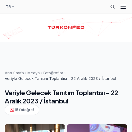
TR
Ana Sayfa
Medya
Fotoğraflar
Veriyle Gelecek Tanıtım Toplantısı - 22 Aralık 2023 / İstanbul
Veriyle Gelecek Tanıtım Toplantısı - 22
Aralık 2023 / İstanbul
15 fotoğraf