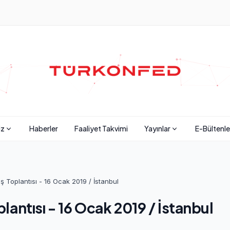
iz
Haberler
Faaliyet Takvimi
Yayınlar
E-Bültenle
 Toplantısı - 16 Ocak 2019 / İstanbul
antısı - 16 Ocak 2019 / İstanbul