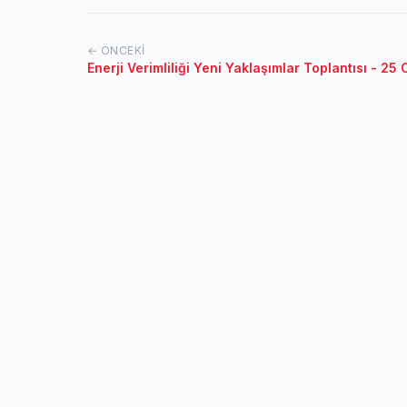
← ÖNCEKI
Enerji Verimliliği Yeni Yaklaşımlar Toplantısı - 25