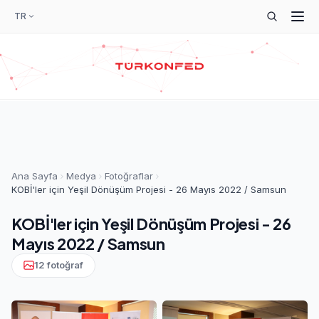
TR
Ana Sayfa
Medya
Fotoğraflar
KOBİ'ler için Yeşil Dönüşüm Projesi - 26 Mayıs 2022 / Samsun
KOBİ'ler için Yeşil Dönüşüm Projesi - 26
Mayıs 2022 / Samsun
12 fotoğraf