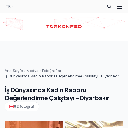
TR
Ana Sayfa
Medya
Fotoğraflar
İş Dünyasında Kadın Raporu Değerlendirme Çalıştayı -Diyarbakır
İş Dünyasında Kadın Raporu
Değerlendirme Çalıştayı -Diyarbakır
62 fotoğraf