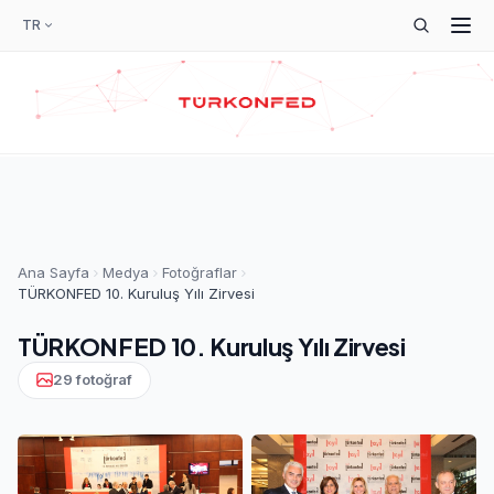
TR
Ana Sayfa
Medya
Fotoğraflar
TÜRKONFED 10. Kuruluş Yılı Zirvesi
TÜRKONFED 10. Kuruluş Yılı Zirvesi
29 fotoğraf