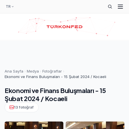
TR
Ana Sayfa
Medya
Fotoğraflar
Ekonomi ve Finans Buluşmaları - 15 Şubat 2024 / Kocaeli
Ekonomi ve Finans Buluşmaları - 15
Şubat 2024 / Kocaeli
13 fotoğraf