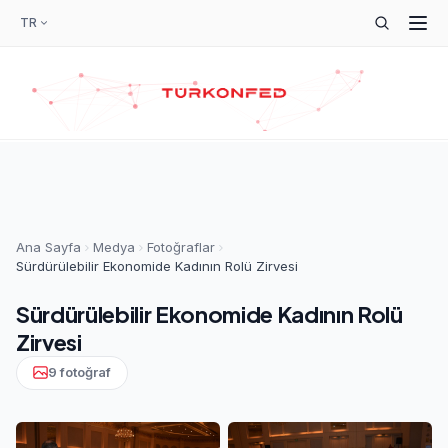
TR
Ana Sayfa
Medya
Fotoğraflar
Sürdürülebilir Ekonomide Kadının Rolü Zirvesi
Sürdürülebilir Ekonomide Kadının Rolü
Zirvesi
9 fotoğraf