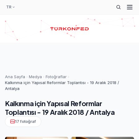
TR
Ana Sayfa
Medya
Fotoğraflar
Kalkınma için Yapısal Reformlar Toplantısı - 19 Aralık 2018 /
Antalya
Kalkınma için Yapısal Reformlar
Toplantısı - 19 Aralık 2018 / Antalya
17 fotoğraf