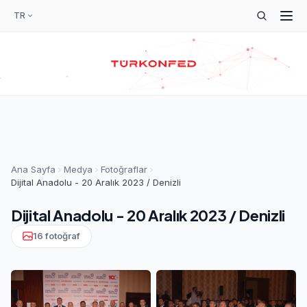
TR
Ana Sayfa
Medya
Fotoğraflar
Dijital Anadolu - 20 Aralık 2023 / Denizli
Dijital Anadolu - 20 Aralık 2023 / Denizli
16 fotoğraf