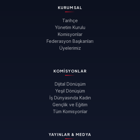
KURUMSAL
Tarihçe
Yönetim Kurulu
Komisyonlar
Federasyon Başkanları
Üyelerimiz
KOMISYONLAR
Dijital Dönüşüm
Yeşil Dönüşüm
İş Dünyasında Kadın
Gençlik ve Eğitim
Tüm Komisyonlar
YAYINLAR & MEDYA