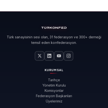
Türk sanayisinin sesi olan, 31 federasyon ve 300+ derneği
temsil eden konfederasyon.
KURUMSAL
Tarihçe
Yönetim Kurulu
Komisyonlar
Federasyon Başkanları
Üyelerimiz