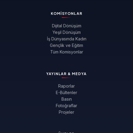
KOMISYONLAR
Dijital Dönüşüm
Yeşil Dönüşüm
İş Dünyasında Kadın
Gençlik ve Eğitim
Tüm Komisyonlar
YAYINLAR & MEDYA
Raporlar
E-Bültenler
Basın
Fotoğraflar
Projeler