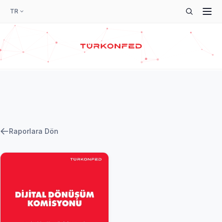
TR
Raporlara Dön