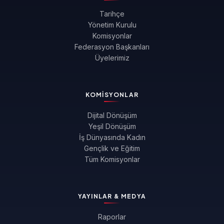
Tarihçe
Yönetim Kurulu
Komisyonlar
Federasyon Başkanları
Üyelerimiz
KOMISYONLAR
Dijital Dönüşüm
Yeşil Dönüşüm
İş Dünyasında Kadın
Gençlik ve Eğitim
Tüm Komisyonlar
YAYINLAR & MEDYA
Raporlar