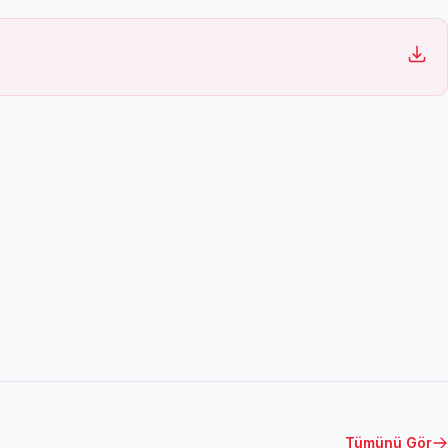
Tümünü Gör