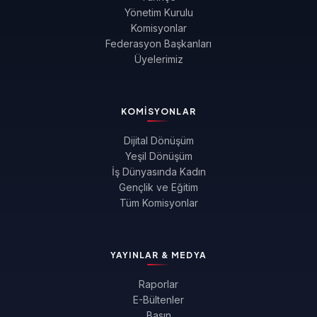
Yönetim Kurulu
Komisyonlar
Federasyon Başkanları
Üyelerimiz
KOMISYONLAR
Dijital Dönüşüm
Yeşil Dönüşüm
İş Dünyasında Kadın
Gençlik ve Eğitim
Tüm Komisyonlar
YAYINLAR & MEDYA
Raporlar
E-Bültenler
Basın