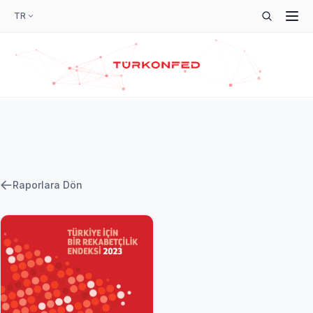
TR
Raporlara Dön