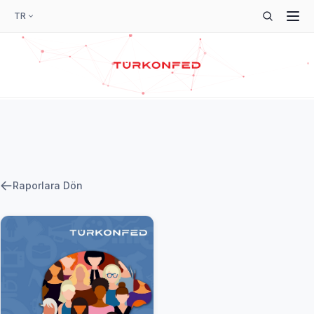
TR
Raporlara Dön