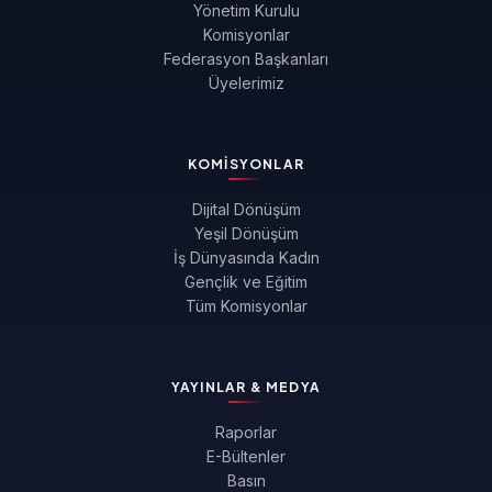
Yönetim Kurulu
Komisyonlar
Federasyon Başkanları
Üyelerimiz
KOMISYONLAR
Dijital Dönüşüm
Yeşil Dönüşüm
İş Dünyasında Kadın
Gençlik ve Eğitim
Tüm Komisyonlar
YAYINLAR & MEDYA
Raporlar
E-Bültenler
Basın