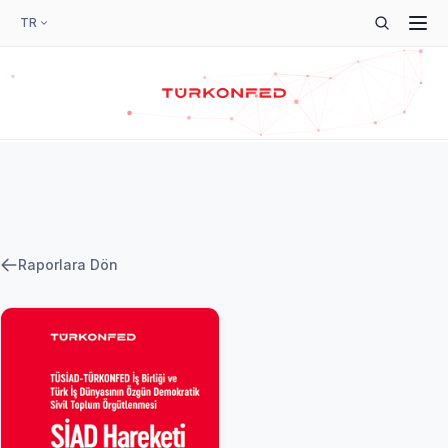
TR
Raporlara Dön