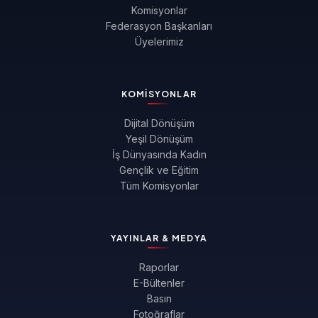
Komisyonlar
Federasyon Başkanları
Üyelerimiz
KOMISYONLAR
Dijital Dönüşüm
Yeşil Dönüşüm
İş Dünyasında Kadın
Gençlik ve Eğitim
Tüm Komisyonlar
YAYINLAR & MEDYA
Raporlar
E-Bültenler
Basın
Fotoğraflar