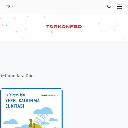
TR
Raporlara Dön