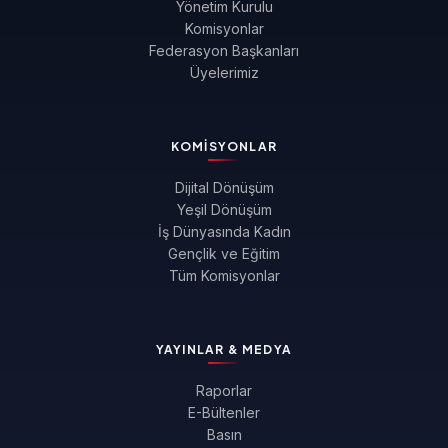
Yönetim Kurulu
Komisyonlar
Federasyon Başkanları
Üyelerimiz
KOMISYONLAR
Dijital Dönüşüm
Yeşil Dönüşüm
İş Dünyasında Kadın
Gençlik ve Eğitim
Tüm Komisyonlar
YAYINLAR & MEDYA
Raporlar
E-Bültenler
Basın