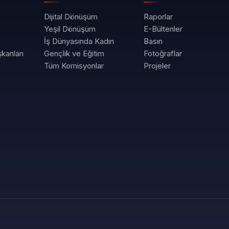
Dijital Dönüşüm
Raporlar
Yeşil Dönüşüm
E-Bültenler
İş Dünyasında Kadın
Basın
kanları
Gençlik ve Eğitim
Fotoğraflar
Tüm Komisyonlar
Projeler