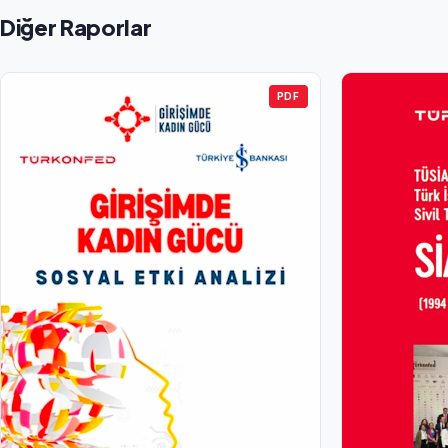
Diğer Raporlar
PDF