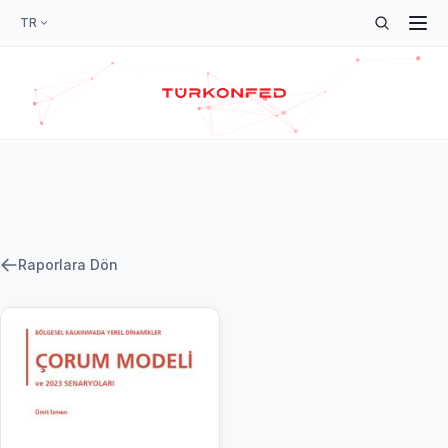
TR
Raporlara Dön