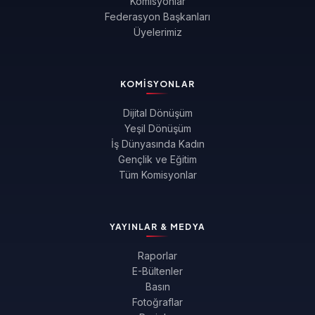
Komisyonlar
Federasyon Başkanları
Üyelerimiz
KOMISYONLAR
Dijital Dönüşüm
Yeşil Dönüşüm
İş Dünyasında Kadın
Gençlik ve Eğitim
Tüm Komisyonlar
YAYINLAR & MEDYA
Raporlar
E-Bültenler
Basın
Fotoğraflar