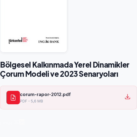
Bölgesel Kalkınmada Yerel Dinamikler
Çorum Modeli ve 2023 Senaryoları
corum-rapor-2012.pdf
PDF - 5,6 MB
Paylaş: