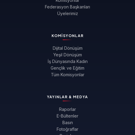
Komisyonlar
Federasyon Başkanları
Üyelerimiz
KOMISYONLAR
Dijital Dönüşüm
Yeşil Dönüşüm
İş Dünyasında Kadın
Gençlik ve Eğitim
Tüm Komisyonlar
YAYINLAR & MEDYA
Raporlar
E-Bültenler
Basın
Fotoğraflar