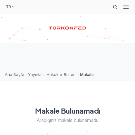
TR
Ana Sayfa
Yayınlar
Hukuk e-Bülteni
Makale
Makale Bulunamadı
Aradığınız makale bulunamadı.