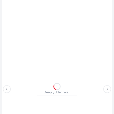
Dergi yükleniyor...