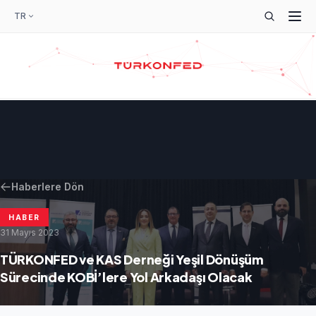
TR
Haberlere Dön
HABER
31 Mayıs 2023
TÜRKONFED ve KAS Derneği Yeşil Dönüşüm
Sürecinde KOBİ’lere Yol Arkadaşı Olacak