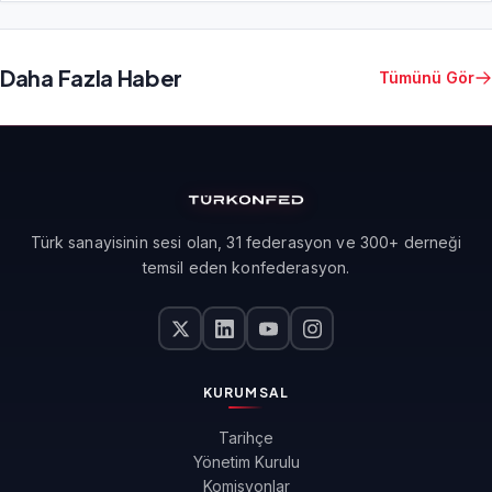
Daha Fazla Haber
Tümünü Gör
Türk sanayisinin sesi olan, 31 federasyon ve 300+ derneği
temsil eden konfederasyon.
KURUMSAL
Tarihçe
Yönetim Kurulu
Komisyonlar