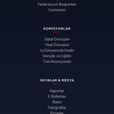
Federasyon Başkanları
Üyelerimiz
KOMISYONLAR
Dijital Dönüşüm
Yeşil Dönüşüm
İş Dünyasında Kadın
Gençlik ve Eğitim
Tüm Komisyonlar
YAYINLAR & MEDYA
Raporlar
E-Bültenler
Basın
Fotoğraflar
Projeler