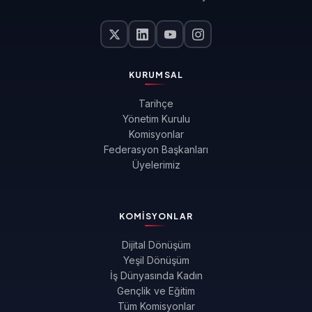
KURUMSAL
Tarihçe
Yönetim Kurulu
Komisyonlar
Federasyon Başkanları
Üyelerimiz
KOMISYONLAR
Dijital Dönüşüm
Yeşil Dönüşüm
İş Dünyasında Kadın
Gençlik ve Eğitim
Tüm Komisyonlar