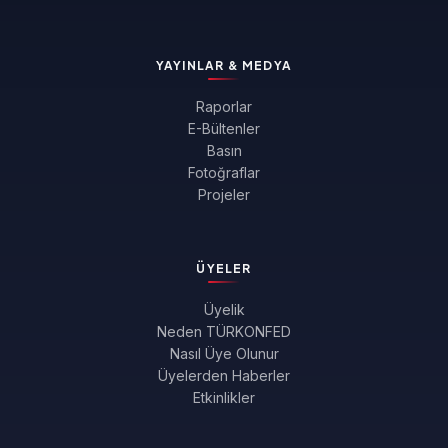
YAYINLAR & MEDYA
Raporlar
E-Bültenler
Basın
Fotoğraflar
Projeler
ÜYELER
Üyelik
Neden TÜRKONFED
Nasıl Üye Olunur
Üyelerden Haberler
Etkinlikler