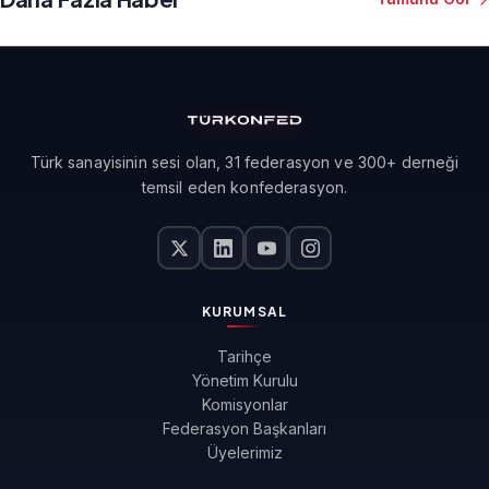
Türk sanayisinin sesi olan, 31 federasyon ve 300+ derneği
temsil eden konfederasyon.
KURUMSAL
Tarihçe
Yönetim Kurulu
Komisyonlar
Federasyon Başkanları
Üyelerimiz