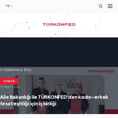
TR
Haberlere Dön
HABER
12 Mart 2026
Aile Bakanlığı ile TÜRKONFED'den kadın-erkek
fırsat eşitliği için iş birliği