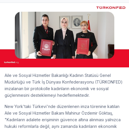
Aile ve Sosyal Hizmetler Bakanlığı Kadının Statüsü Genel
Müdürlüğü ve Türk İş Dünyası Konfederasyonu (TÜRKONFED)
imzalanan bir protokolle kadınların ekonomik ve sosyal
güçlenmesini desteklemeyi hedeflemektedir.
New York'taki Türkevi'nde düzenlenen imza törenine katılan
Aile ve Sosyal Hizmetler Bakanı Mahinur Özdemir Göktaş,
"Kadınların adalete erişiminin güvence altına alınması yalnızca
hukuki reformlarla değil, aynı zamanda kadınların ekonomik